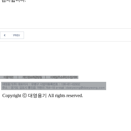
Copyright ⓒ 대영용기 All rights reserved.