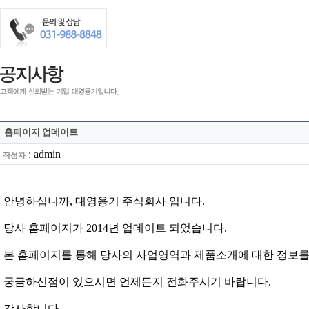
홈페이지 업데이트
:
admin
작성자
안녕하십니까, 대영용기 주식회사 입니다.
당사 홈페이지가 2014년 업데이트 되었습니다.
본 홈페이지를 통해 당사의 사업영역과 제품소개에 대한 정보를
궁금하신점이 있으시면 언제든지 전화주시기 바랍니다.
감사합니다.